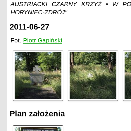
AUSTRIACKI CZARNY KRZYŻ • W PO
HORYNIEC-ZDRÓJ"
.
2011-06-27
Fot.
Piotr Gapiński
Plan założenia