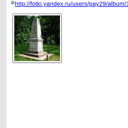
http://fotki.yandex.ru/users/pay29/album