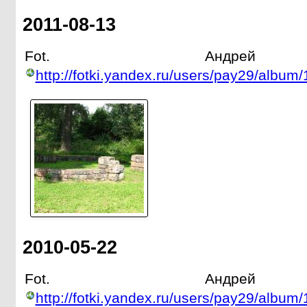
2011-08-13
Fot. Андрей 
http://fotki.yandex.ru/users/pay29/album
2010-05-22
Fot. Андрей 
http://fotki.yandex.ru/users/pay29/album