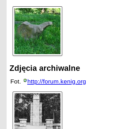
Zdjęcia archiwalne
Fot.
http://forum.kenig.org