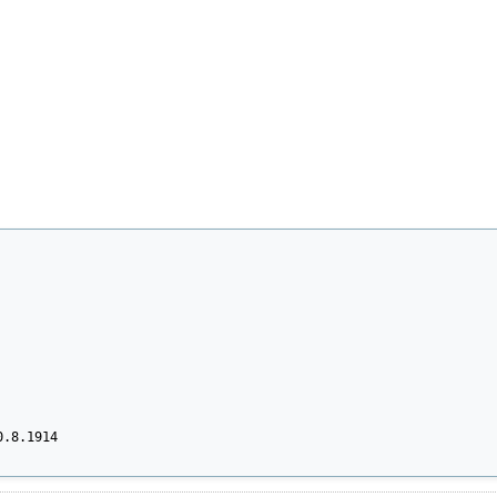
.8.1914
