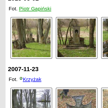
Fot.
Piotr Gapiński
2007-11-23
Fot.
Krzyżak