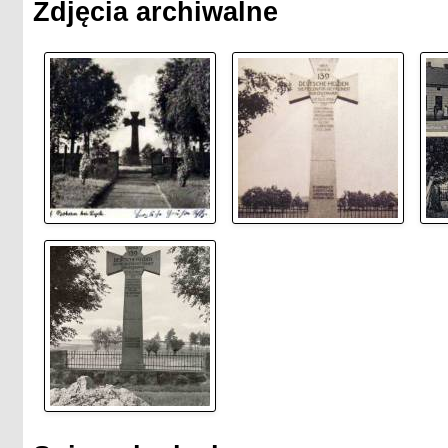
Zdjęcia archiwalne