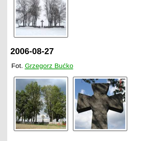
2006-08-27
Fot.
Grzegorz Bućko