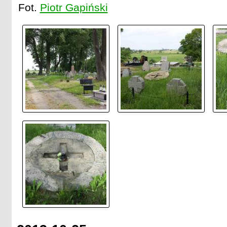
Fot.
Piotr Gapiński