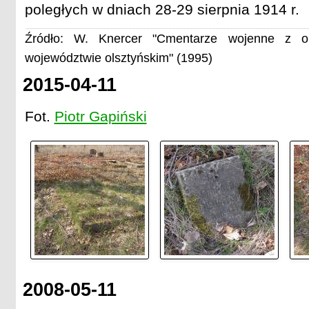
poległych w dniach 28-29 sierpnia 1914 r.
Źródło: W. Knercer "Cmentarze wojenne z o
województwie olsztyńskim" (1995)
2015-04-11
Fot.
Piotr Gapiński
2008-05-11