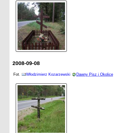
2008-09-08
Fot.
Włodzimierz Kozarzewski
Dawny Pisz i Okolice