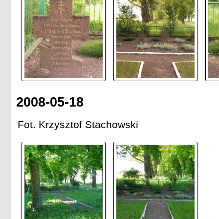
2008-05-18
Fot. Krzysztof Stachowski