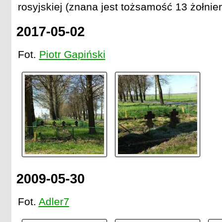
rosyjskiej (znana jest tożsamość 13 żołnier
2017-05-02
Fot.
Piotr Gapiński
2009-05-30
Fot.
Adler7