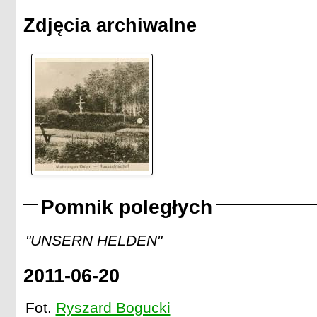
Zdjęcia archiwalne
Pomnik poległych
"UNSERN HELDEN"
2011-06-20
Fot.
Ryszard Bogucki