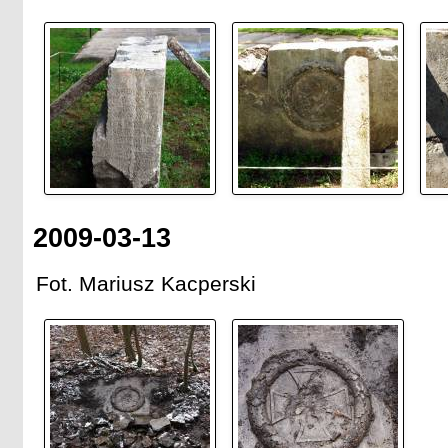
2009-03-13
Fot. Mariusz Kacperski