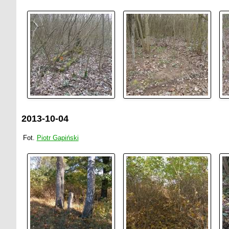
2013-10-04
Fot.
Piotr Gapiński