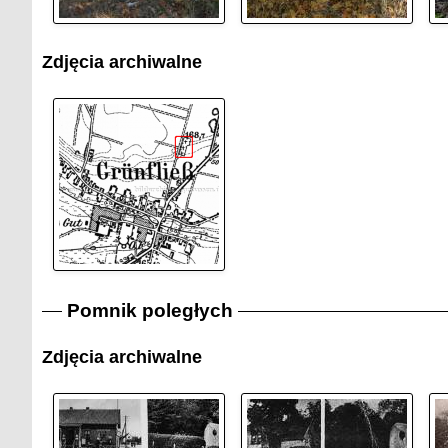
Zdjęcia archiwalne
Pomnik poległych
Zdjęcia archiwalne