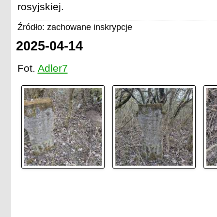
rosyjskiej.
Źródło: zachowane inskrypcje
2025-04-14
Fot.
Adler7