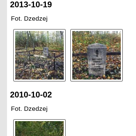
2013-10-19
Fot. Dzedzej
2010-10-02
Fot. Dzedzej