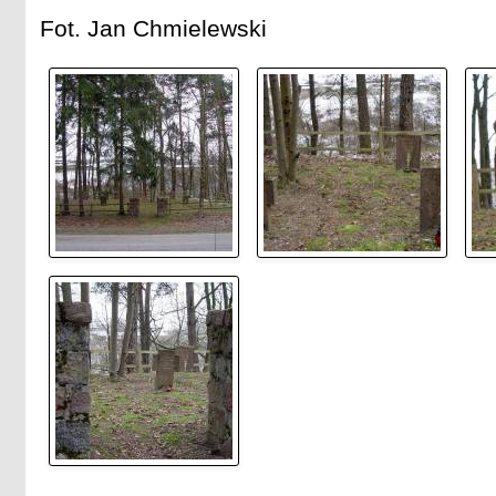
Fot. Jan Chmielewski