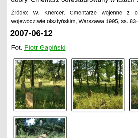
Źródło: W. Knercer, Cmentarze wojenne z o
województwie olsztyńskim, Warszawa 1995, ss. 83
2007-06-12
Fot.
Piotr Gapiński