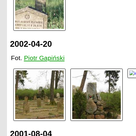
2002-04-20
Fot.
Piotr Gapiński
2001-08-04