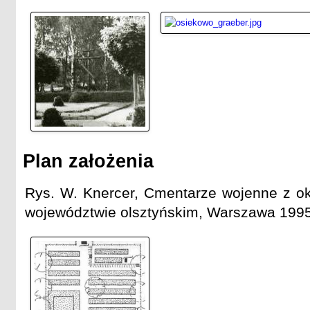
Plan założenia
Rys. W. Knercer, Cmentarze wojenne z ok
województwie olsztyńskim, Warszawa 1995