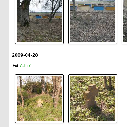
2009-04-28
Fot.
Adler7