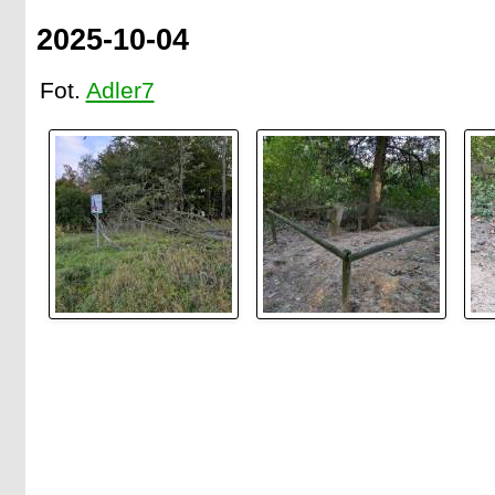
2025-10-04
Fot.
Adler7