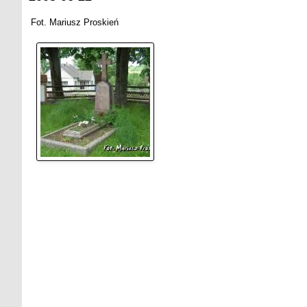
Fot. Mariusz Proskień