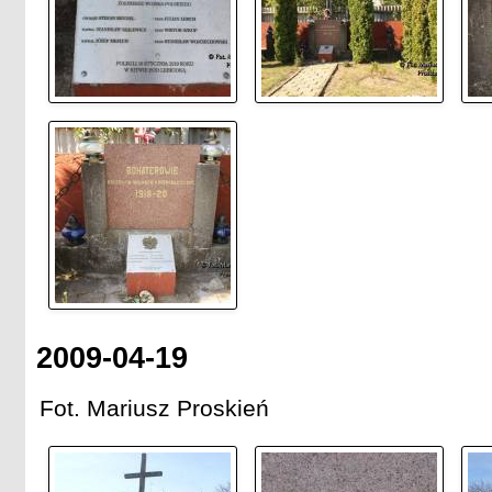
2009-04-19
Fot. Mariusz Proskień