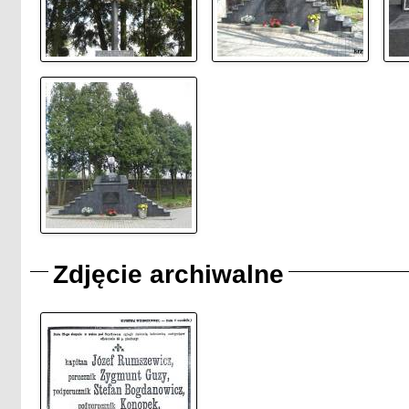
Zdjęcie archiwalne