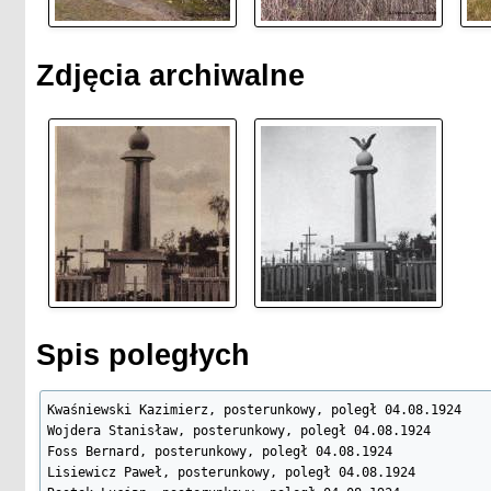
Zdjęcia archiwalne
Spis poległych
Kwaśniewski Kazimierz, posterunkowy, poległ 04.08.1924

Wojdera Stanisław, posterunkowy, poległ 04.08.1924

Foss Bernard, posterunkowy, poległ 04.08.1924

Lisiewicz Paweł, posterunkowy, poległ 04.08.1924
