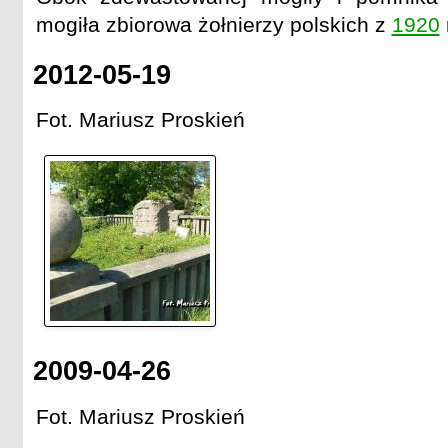
mogiła zbiorowa żołnierzy polskich z
1920
2012-05-19
Fot. Mariusz Proskień
2009-04-26
Fot. Mariusz Proskień