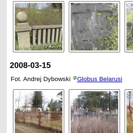
2008-03-15
Fot. Andrej Dybowski
Globus Belarusi