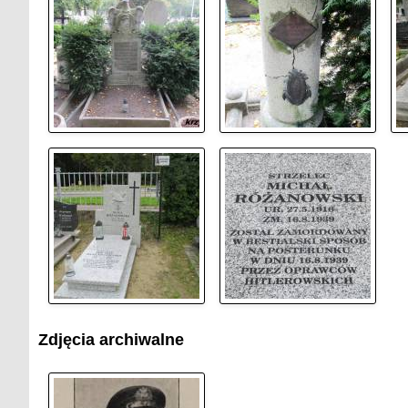
Zdjęcia archiwalne