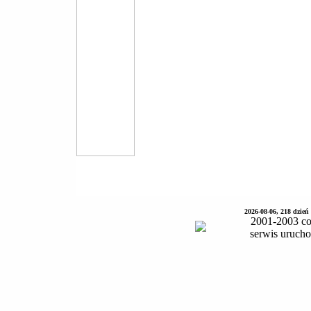
2026-08-06, 218 dzień
2001-2003 co
serwis uruch