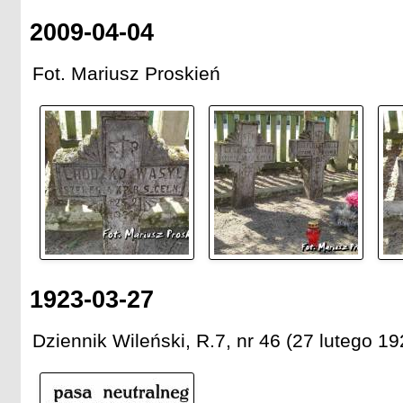
2009-04-04
Fot. Mariusz Proskień
1923-03-27
Dziennik Wileński, R.7, nr 46 (27 lutego 19