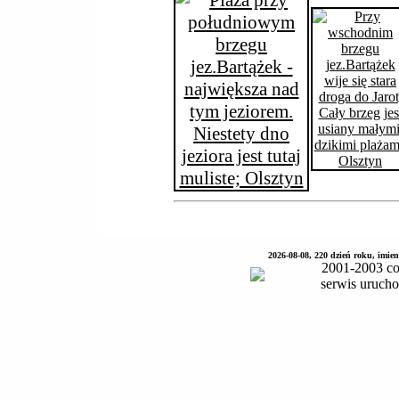
2026-08-08, 220 dzień roku, imie
2001-2003 co
serwis uruch