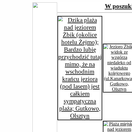
W poszuki